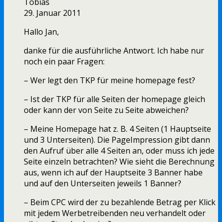
Tobias
29. Januar 2011
Hallo Jan,
danke für die ausführliche Antwort. Ich habe nur
noch ein paar Fragen:
– Wer legt den TKP für meine homepage fest?
– Ist der TKP für alle Seiten der homepage gleich
oder kann der von Seite zu Seite abweichen?
– Meine Homepage hat z. B. 4 Seiten (1 Hauptseite
und 3 Unterseiten). Die PageImpression gibt dann
den Aufruf über alle 4 Seiten an, oder muss ich jede
Seite einzeln betrachten? Wie sieht die Berechnung
aus, wenn ich auf der Hauptseite 3 Banner habe
und auf den Unterseiten jeweils 1 Banner?
– Beim CPC wird der zu bezahlende Betrag per Klick
mit jedem Werbetreibenden neu verhandelt oder