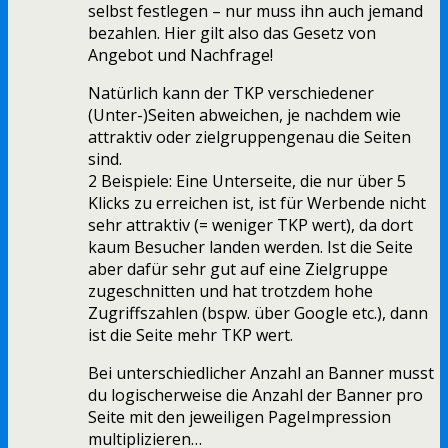
selbst festlegen – nur muss ihn auch jemand
bezahlen. Hier gilt also das Gesetz von
Angebot und Nachfrage!
Natürlich kann der TKP verschiedener
(Unter-)Seiten abweichen, je nachdem wie
attraktiv oder zielgruppengenau die Seiten
sind.
2 Beispiele: Eine Unterseite, die nur über 5
Klicks zu erreichen ist, ist für Werbende nicht
sehr attraktiv (= weniger TKP wert), da dort
kaum Besucher landen werden. Ist die Seite
aber dafür sehr gut auf eine Zielgruppe
zugeschnitten und hat trotzdem hohe
Zugriffszahlen (bspw. über Google etc.), dann
ist die Seite mehr TKP wert.
Bei unterschiedlicher Anzahl an Banner musst
du logischerweise die Anzahl der Banner pro
Seite mit den jeweiligen PageImpression
multiplizieren…