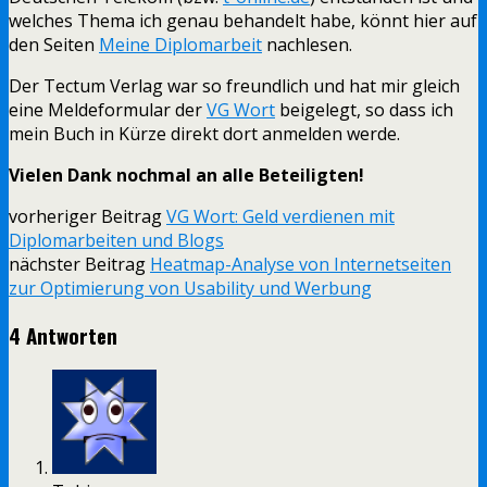
welches Thema ich genau behandelt habe, könnt hier auf
den Seiten
Meine Diplomarbeit
nachlesen.
Der Tectum Verlag war so freundlich und hat mir gleich
eine Meldeformular der
VG Wort
beigelegt, so dass ich
mein Buch in Kürze direkt dort anmelden werde.
Vielen Dank nochmal an alle Beteiligten!
vorheriger Beitrag
VG Wort: Geld verdienen mit
Diplomarbeiten und Blogs
nächster Beitrag
Heatmap-Analyse von Internetseiten
zur Optimierung von Usability und Werbung
4 Antworten