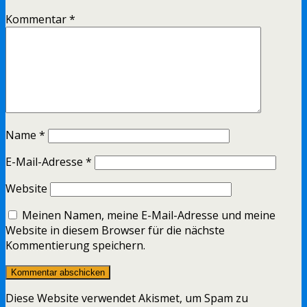
Kommentar
*
Name
*
E-Mail-Adresse
*
Website
Meinen Namen, meine E-Mail-Adresse und meine
Website in diesem Browser für die nächste
Kommentierung speichern.
Diese Website verwendet Akismet, um Spam zu