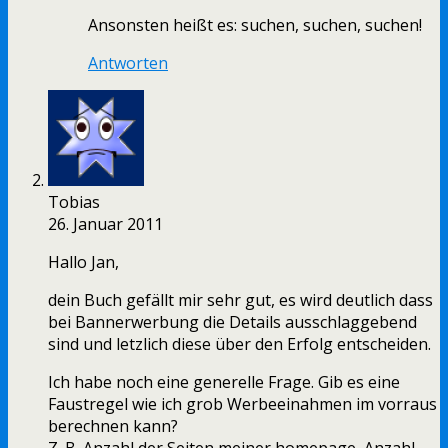
Ansonsten heißt es: suchen, suchen, suchen!
Antworten
Tobias
26. Januar 2011
Hallo Jan,
dein Buch gefällt mir sehr gut, es wird deutlich dass
bei Bannerwerbung die Details ausschlaggebend
sind und letzlich diese über den Erfolg entscheiden.
Ich habe noch eine generelle Frage. Gib es eine
Faustregel wie ich grob Werbeeinahmen im vorraus
berechnen kann?