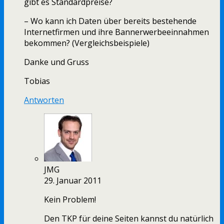
gibt es Standardpreise?
– Wo kann ich Daten über bereits bestehende
Internetfirmen und ihre Bannerwerbeeinnahmen
bekommen? (Vergleichsbeispiele)
Danke und Gruss
Tobias
Antworten
JMG
29. Januar 2011
Kein Problem!
Den TKP für deine Seiten kannst du natürlich