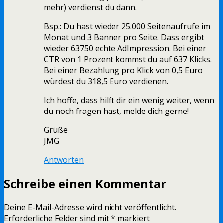
mehr) verdienst du dann.
Bsp.: Du hast wieder 25.000 Seitenaufrufe im
Monat und 3 Banner pro Seite. Dass ergibt
wieder 63750 echte AdImpression. Bei einer
CTR von 1 Prozent kommst du auf 637 Klicks.
Bei einer Bezahlung pro Klick von 0,5 Euro
würdest du 318,5 Euro verdienen.
Ich hoffe, dass hilft dir ein wenig weiter, wenn
du noch fragen hast, melde dich gerne!
Grüße
JMG
Antworten
Schreibe einen Kommentar
Deine E-Mail-Adresse wird nicht veröffentlicht.
Erforderliche Felder sind mit
*
markiert