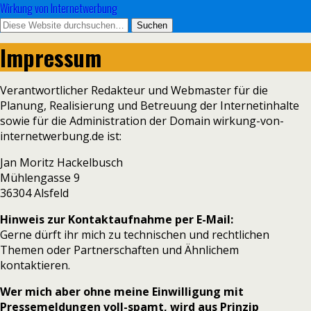
Wirkung von Internetwerbung
Impressum
Verantwortlicher Redakteur und Webmaster für die
Planung, Realisierung und Betreuung der Internetinhalte
sowie für die Administration der Domain wirkung-von-
internetwerbung.de ist:
Jan Moritz Hackelbusch
Mühlengasse 9
36304 Alsfeld
Hinweis zur Kontaktaufnahme per E-Mail:
Gerne dürft ihr mich zu technischen und rechtlichen
Themen oder Partnerschaften und Ähnlichem
kontaktieren.
Wer mich aber ohne meine Einwilligung mit
Pressemeldungen voll-spamt, wird aus Prinzip