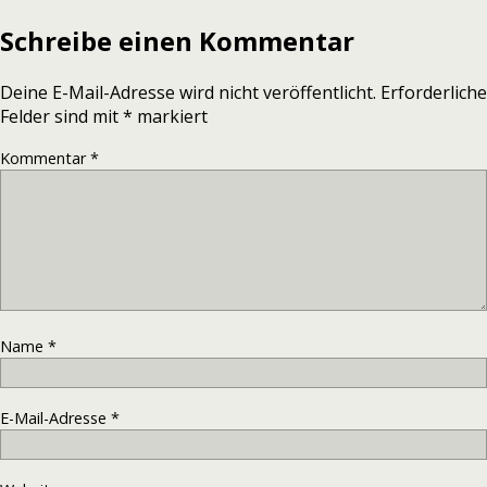
Schreibe einen Kommentar
Deine E-Mail-Adresse wird nicht veröffentlicht.
Erforderliche
Felder sind mit
*
markiert
Kommentar
*
Name
*
E-Mail-Adresse
*