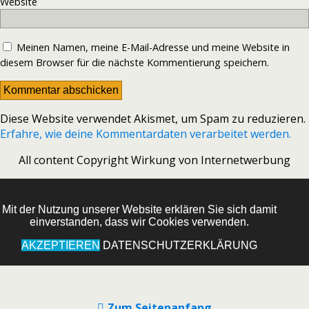
Website
Meinen Namen, meine E-Mail-Adresse und meine Website in
diesem Browser für die nächste Kommentierung speichern.
Diese Website verwendet Akismet, um Spam zu reduzieren.
Erfahre, wie deine Kommentardaten verarbeitet werden.
All content Copyright Wirkung von Internetwerbung
Mit der Nutzung unserer Website erklären Sie sich damit
einverstanden, dass wir Cookies verwenden.
AKZEPTIEREN
DATENSCHUTZERKLÄRUNG
Zum Seitenanfang