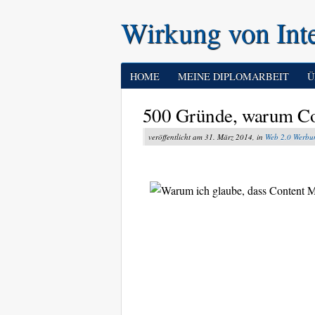
Wirkung von Int
HOME
MEINE DIPLOMARBEIT
Ü
500 Gründe, warum Con
veröffentlicht am 31. März 2014, in
Web 2.0 Werbu