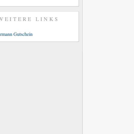
WEITERE LINKS
rmann Gutschein