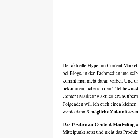
Der aktuelle Hype um Content Marketin
bei Blogs, in den Fachmedien und selb
kommt man nicht daran vorbei. Und u
bekommen, habe ich den Titel bewusst
Content Marketing aktuell etwas übert
Folgenden will ich euch einen kleine
3 mögliche Zukunftsszen
werde dann
Positive an Content Marketing
Das
u
Mittelpunkt setzt und nicht das Produk