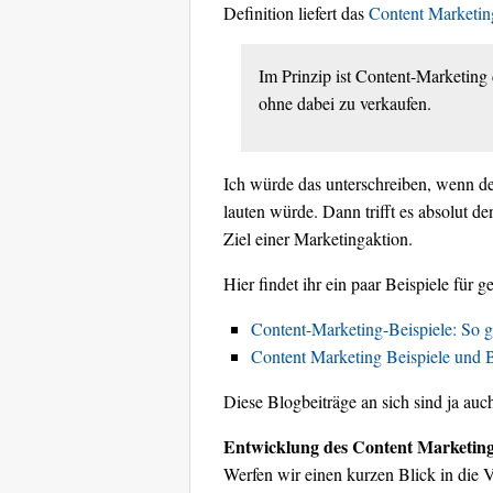
Definition liefert das
Content Marketing
Im Prinzip ist Content-Marketin
ohne dabei zu verkaufen.
Ich würde das unterschreiben, wenn d
lauten würde. Dann trifft es absolut d
Ziel einer Marketingaktion.
Hier findet ihr ein paar Beispiele für
Content-Marketing-Beispiele: So 
Content Marketing Beispiele und B
Diese Blogbeiträge an sich sind ja au
Entwicklung des Content Marketin
Werfen wir einen kurzen Blick in die