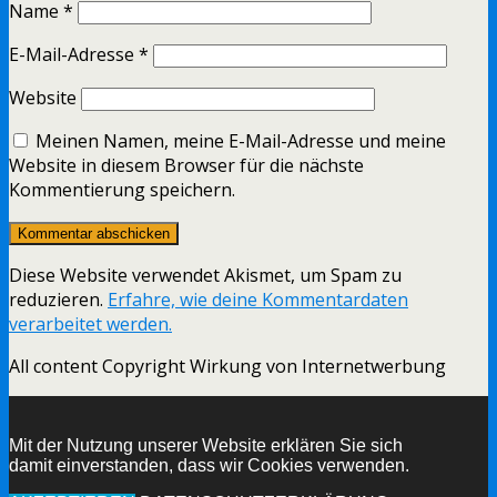
Name
*
E-Mail-Adresse
*
Website
Meinen Namen, meine E-Mail-Adresse und meine
Website in diesem Browser für die nächste
Kommentierung speichern.
Diese Website verwendet Akismet, um Spam zu
reduzieren.
Erfahre, wie deine Kommentardaten
verarbeitet werden.
All content Copyright Wirkung von Internetwerbung
Mit der Nutzung unserer Website erklären Sie sich
damit einverstanden, dass wir Cookies verwenden.