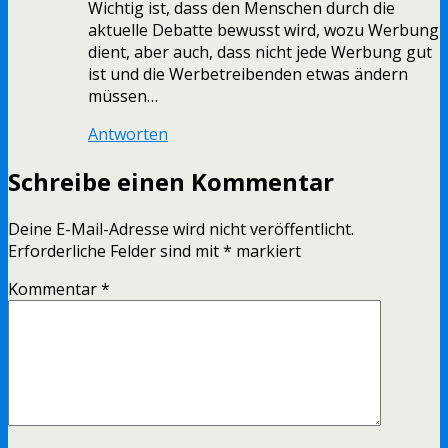
Wichtig ist, dass den Menschen durch die
aktuelle Debatte bewusst wird, wozu Werbung
dient, aber auch, dass nicht jede Werbung gut
ist und die Werbetreibenden etwas ändern
müssen…
Antworten
Schreibe einen Kommentar
Deine E-Mail-Adresse wird nicht veröffentlicht.
Erforderliche Felder sind mit
*
markiert
Kommentar
*