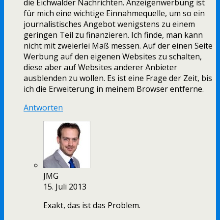
die Eichwalder Nachrichten. Anzeigenwerbung ist
für mich eine wichtige Einnahmequelle, um so ein
journalistisches Angebot wenigstens zu einem
geringen Teil zu finanzieren. Ich finde, man kann
nicht mit zweierlei Maß messen. Auf der einen Seite
Werbung auf den eigenen Websites zu schalten,
diese aber auf Websites anderer Anbieter
ausblenden zu wollen. Es ist eine Frage der Zeit, bis
ich die Erweiterung in meinem Browser entferne.
Antworten
JMG
15. Juli 2013
Exakt, das ist das Problem.