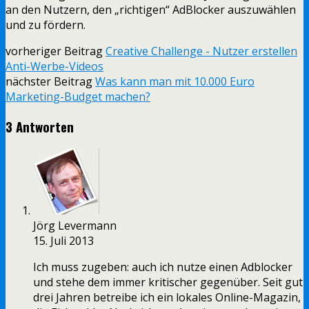
an den Nutzern, den „richtigen“ AdBlocker auszuwählen
und zu fördern.
vorheriger Beitrag
Creative Challenge - Nutzer erstellen
Anti-Werbe-Videos
nächster Beitrag
Was kann man mit 10.000 Euro
Marketing-Budget machen?
3 Antworten
Jörg Levermann
15. Juli 2013
Ich muss zugeben: auch ich nutze einen Adblocker
und stehe dem immer kritischer gegenüber. Seit gut
drei Jahren betreibe ich ein lokales Online-Magazin,