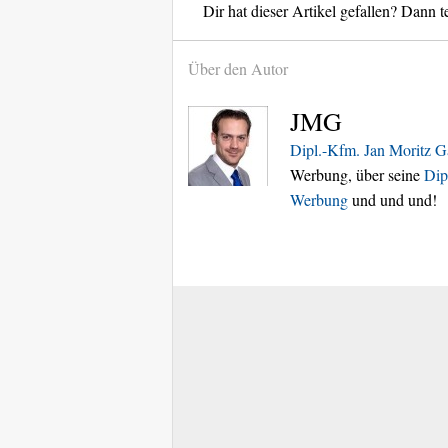
Dir hat dieser Artikel gefallen? Dann te
Über den Autor
JMG
Dipl.-Kfm. Jan Moritz G
Werbung, über seine
Dip
Werbung
und und und!