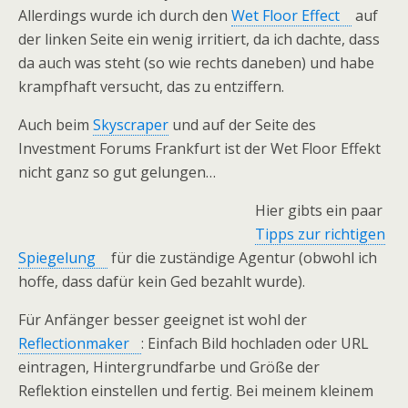
Allerdings wurde ich durch den
Wet Floor Effect
auf
der linken Seite ein wenig irritiert, da ich dachte, dass
da auch was steht (so wie rechts daneben) und habe
krampfhaft versucht, das zu entziffern.
Auch beim
Skyscraper
und auf der Seite des
Investment Forums Frankfurt ist der Wet Floor Effekt
nicht ganz so gut gelungen…
Hier gibts ein paar
Tipps zur richtigen
Spiegelung
für die zuständige Agentur (obwohl ich
hoffe, dass dafür kein Ged bezahlt wurde).
Für Anfänger besser geeignet ist wohl der
Reflectionmaker
: Einfach Bild hochladen oder URL
eintragen, Hintergrundfarbe und Größe der
Reflektion einstellen und fertig. Bei meinem kleinem