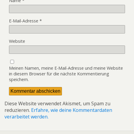
Name
*
E-Mail-Adresse
*
Website
Meinen Namen, meine E-Mail-Adresse und meine Website
in diesem Browser für die nächste Kommentierung
speichern.
Diese Website verwendet Akismet, um Spam zu
reduzieren.
Erfahre, wie deine Kommentardaten
verarbeitet werden.