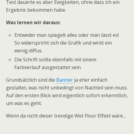
Test dauerte es aber Ewigkeiten, ohne dass ich ein
Ergebnis bekommen habe.
Was lernen wir daraus:
Entweder man spiegelt alles oder man lässt es!
So widerspricht sich die Grafik und wirkt ein
wenig diffus.
Die Schrift sollte ebenfalls mit einem
Farbverlauf ausgestattet sein
Grundsätzlich sind die
Banner
ja eher einfach
gestaltet, was nicht unbedingt von Nachteil sein muss.
Auf den ersten Blick wird eigentlich sofort erkenntlich,
um was es geht.
Wenn da nicht dieser trendige Wet Floor Effekt wäre…