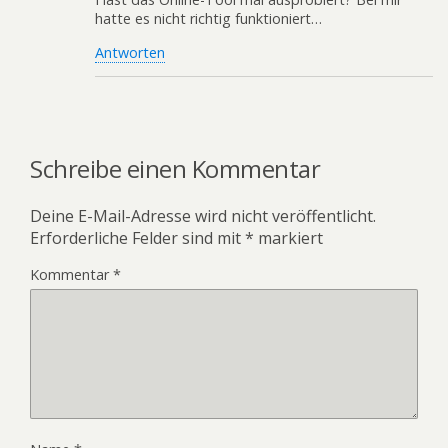
hatte es nicht richtig funktioniert…
Antworten
Schreibe einen Kommentar
Deine E-Mail-Adresse wird nicht veröffentlicht.
Erforderliche Felder sind mit
*
markiert
Kommentar
*