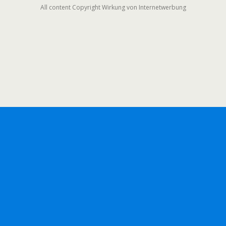
All content Copyright Wirkung von Internetwerbung