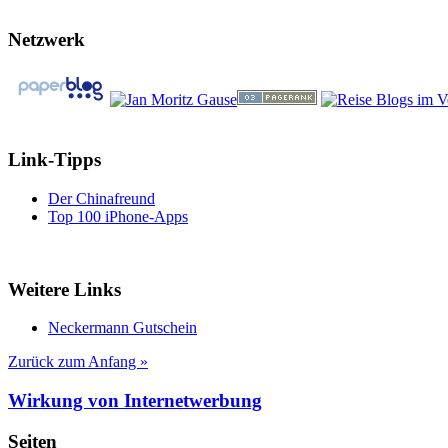
Netzwerk
Link-Tipps
Der Chinafreund
Top 100 iPhone-Apps
Weitere Links
Neckermann Gutschein
Zurück zum Anfang »
Wirkung von Internetwerbung
Seiten