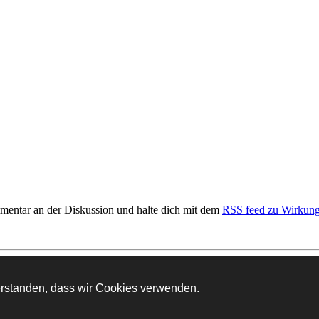
mentar an der Diskussion und halte dich mit dem
RSS feed zu Wirkung
verstanden, dass wir Cookies verwenden.