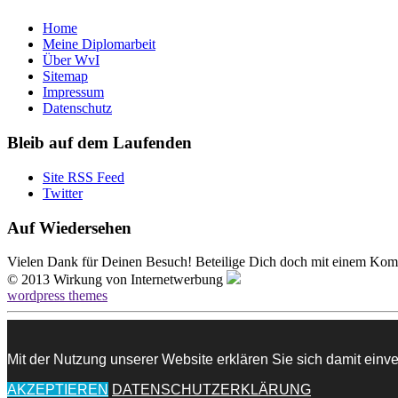
Home
Meine Diplomarbeit
Über WvI
Sitemap
Impressum
Datenschutz
Bleib auf dem Laufenden
Site RSS Feed
Twitter
Auf Wiedersehen
Vielen Dank für Deinen Besuch! Beteilige Dich doch mit einem Kom
© 2013 Wirkung von Internetwerbung
wordpress themes
Mit der Nutzung unserer Website erklären Sie sich damit ein
AKZEPTIEREN
DATENSCHUTZERKLÄRUNG