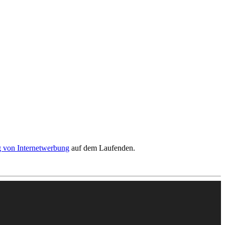
 von Internetwerbung
auf dem Laufenden.