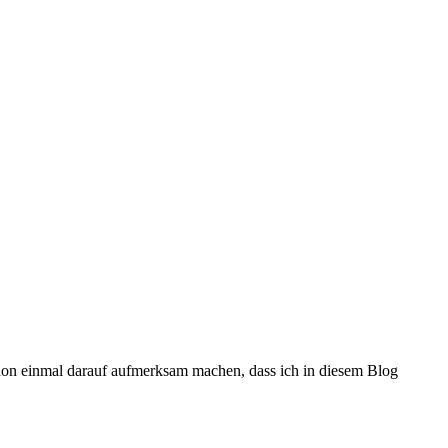
chon einmal darauf aufmerksam machen, dass ich in diesem Blog