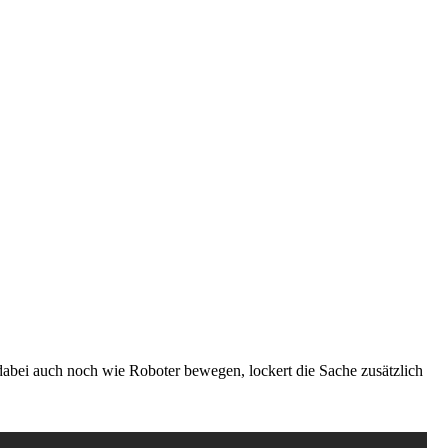
bei auch noch wie Roboter bewegen, lockert die Sache zusätzlich