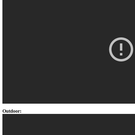
Outdoor: