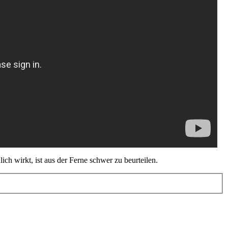
ich wirkt, ist aus der Ferne schwer zu beurteilen.