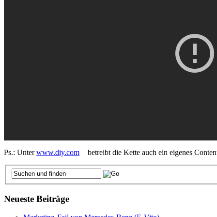
Ps.: Unter
www.diy.com
betreibt die Kette auch ein eigenes Conten
Neueste Beiträge