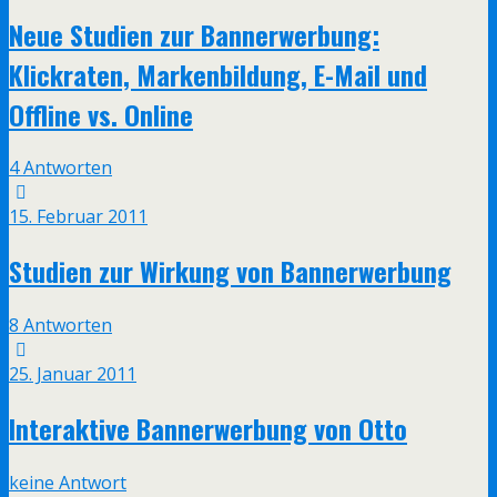
Neue Studien zur Bannerwerbung:
Klickraten, Markenbildung, E-Mail und
Offline vs. Online
4 Antworten
15. Februar 2011
Studien zur Wirkung von Bannerwerbung
8 Antworten
25. Januar 2011
Interaktive Bannerwerbung von Otto
keine Antwort