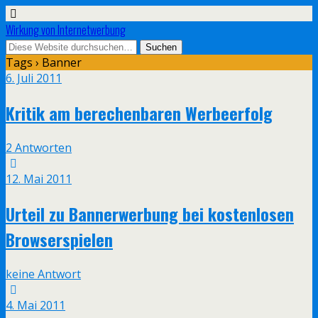
Wirkung von Internetwerbung
Tags › Banner
6. Juli 2011
Kritik am berechenbaren Werbeerfolg
2 Antworten
12. Mai 2011
Urteil zu Bannerwerbung bei kostenlosen
Browserspielen
keine Antwort
4. Mai 2011