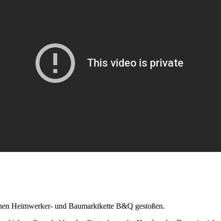
ischen Heimwerker- und Baumarktkette B&Q gestoßen.