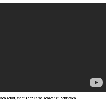
ich wirkt, ist aus der Ferne schwer zu beurteilen.