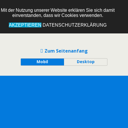
Mit der Nutzung unserer Website erklären Sie sich damit
einverstanden, dass wir Cookies verwenden.
AKZEPTIEREN
DATENSCHUTZERKLÄRUNG
Zum Seitenanfang
Mobil
Desktop