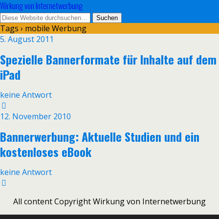
Wirkung von Internetwerbung
Tags › mobile Werbung
5. August 2011
Spezielle Bannerformate für Inhalte auf dem
iPad
keine Antwort
12. November 2010
Bannerwerbung: Aktuelle Studien und ein
kostenloses eBook
keine Antwort
All content Copyright Wirkung von Internetwerbung