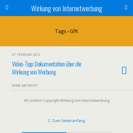
Wirkung von Internetwerbung
Tags › GfK
27. FEBRUAR 2012
Video-Tipp: Dokumentation über die
Wirkung von Werbung
KEINE ANTWORT
All content Copyright Wirkung von Internetwerbung
Zum Seitenanfang