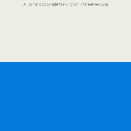
All content Copyright Wirkung von Internetwerbung