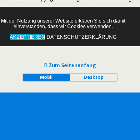
Mit der Nutzung unserer Website erklären Sie sich damit
einverstanden, dass wir Cookies verwenden.
AKZEPTIEREN
DATENSCHUTZERKLÄRUNG
Zum Seitenanfang
Mobil
Desktop